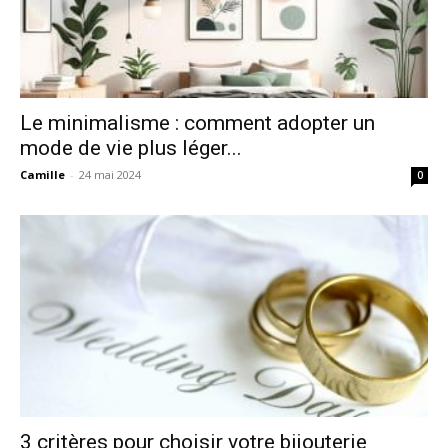
Le minimalisme : comment adopter un
mode de vie plus léger...
Camille
-
24 mai 2024
0
3 critères pour choisir votre bijouterie