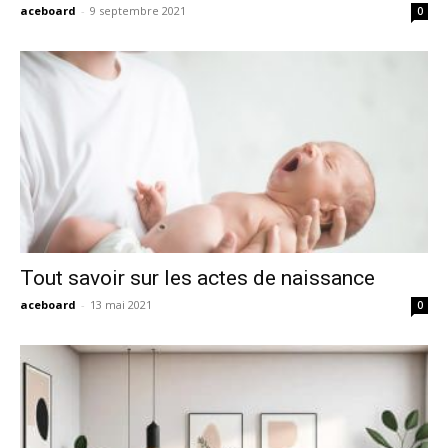
aceboard
-
9 septembre 2021
0
Tout savoir sur les actes de naissance
aceboard
-
13 mai 2021
0