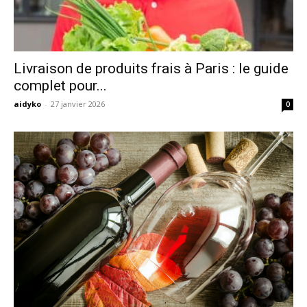
Livraison de produits frais à Paris : le guide
complet pour...
aidyko
-
27 janvier 2026
0