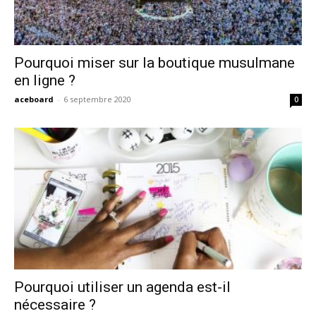
Pourquoi miser sur la boutique musulmane
en ligne ?
aceboard
-
6 septembre 2020
0
Pourquoi utiliser un agenda est-il
nécessaire ?