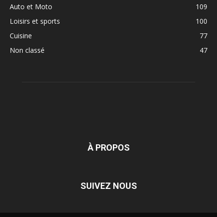
Auto et Moto
109
Loisirs et sports
100
Cuisine
77
Non classé
47
À PROPOS
SUIVEZ NOUS