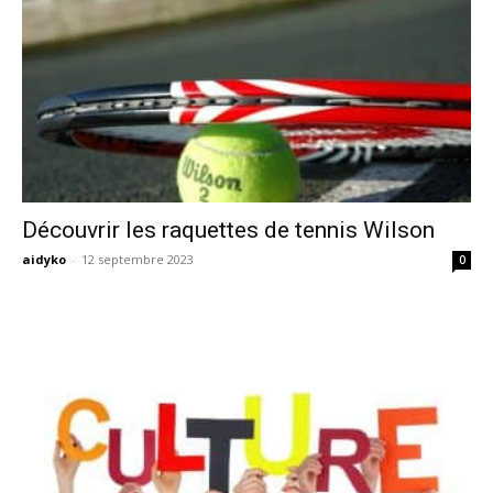
Découvrir les raquettes de tennis Wilson
aidyko
-
12 septembre 2023
0