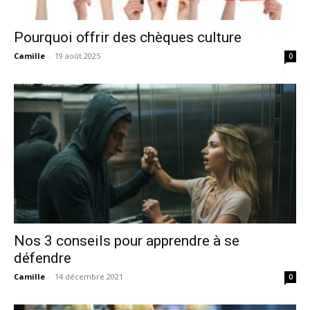
Pourquoi offrir des chèques culture
Camille
-
19 août 2025
0
Nos 3 conseils pour apprendre à se
défendre
Camille
-
14 décembre 2021
0